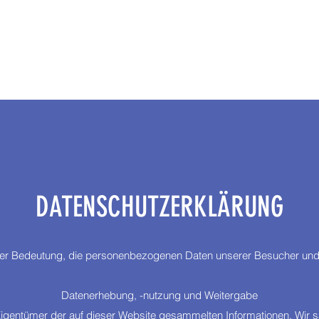
DATENSCHUTZERKLÄRUNG
ößter Bedeutung, die personenbezogenen Daten unserer Besucher und
Datenerhebung, -nutzung und Weitergabe
e Eigentümer der auf dieser Website gesammelten Informationen. Wir 