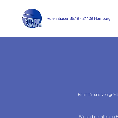
Rotenhäuser Str.19 - 21109 Hamburg
Es ist für uns von gr
Wir sind der alleinig