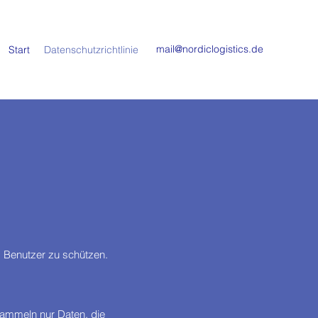
mail@nordiclogistics.de
Start
Datenschutzrichtlinie
 Benutzer zu schützen.
sammeln nur Daten, die